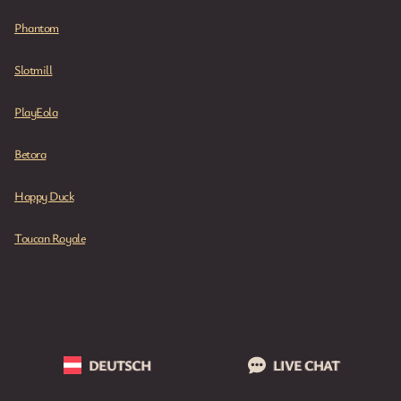
Phantom
Slotmill
PlayEola
Betora
Happy Duck
Toucan Royale
DEUTSCH
LIVE CHAT