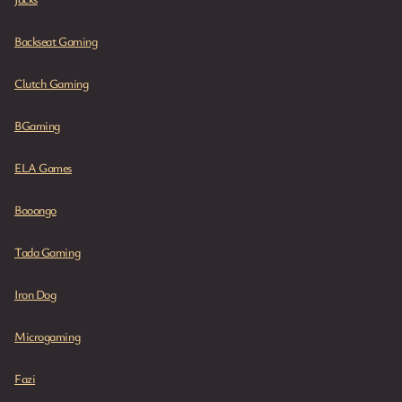
Backseat Gaming
Clutch Gaming
BGaming
ELA Games
Booongo
Tada Gaming
Iron Dog
Microgaming
Fazi