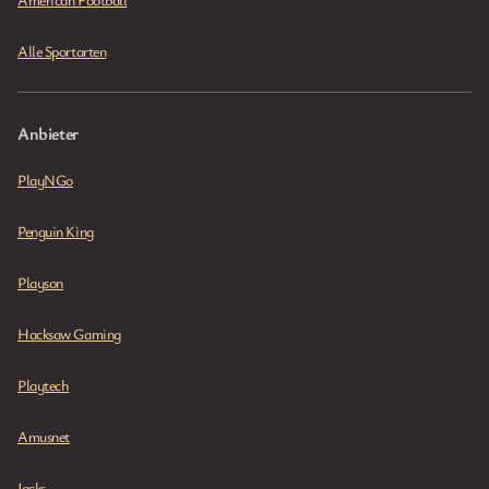
Alle Sportarten
Anbieter
PlayNGo
Penguin King
Playson
Hacksaw Gaming
Playtech
Amusnet
Jacks