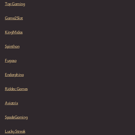
Top Gaming
Game2Slot
KingMidas
Spinthon
Fugaso
Endorphina
Riddec Games
Aviatrix
SpadeGaming
Lucky Streak