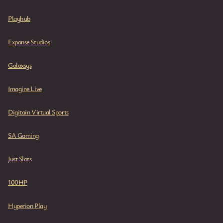
Playhub
Expanse Studios
Galaxsys
Imagine Live
Digitain Virtual Sports
SA Gaming
Just Slots
100HP
Hyperion Play