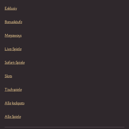
Exklusiv
Bonuskäufe
Megaways
Live-Spiele
Sofort-Spiele
Slots
Tischspiele
Alle Jackpots
Alle Spiele