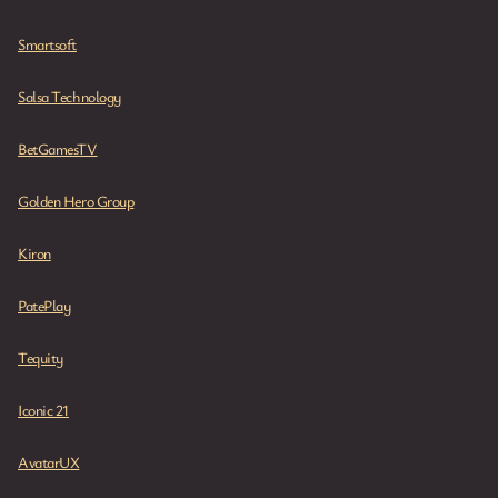
Smartsoft
Salsa Technology
BetGamesTV
Golden Hero Group
Kiron
PatePlay
Tequity
Iconic 21
AvatarUX