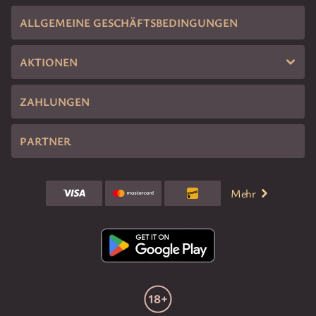
ALLGEMEINE GESCHÄFTSBEDINGUNGEN
AKTIONEN
ZAHLUNGEN
PARTNER
Mehr