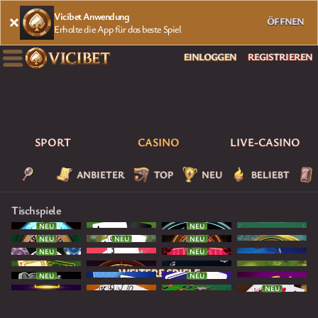
Vicibet Anwendung
ÖFFNEN
Erhalte die App für das beste Spiel
EINLOGGEN
REGISTRIEREN
SPORT
CASINO
LIVE-CASINO
ANBIETER
TOP
NEU
BELIEBT
Tischspiele
NEU
NEU
NEU
NEU
NEU
NEU
NEU
WEITERE SPIELE
NEU
NEU
NEU