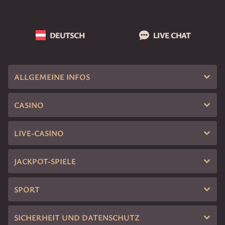
DEUTSCH
LIVE CHAT
ALLGEMEINE INFOS
CASINO
LIVE-CASINO
JACKPOT-SPIELE
SPORT
SICHERHEIT UND DATENSCHUTZ