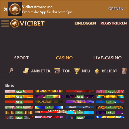
Vicibet Anwendung
ÖFFNEN
Erhalte die App für das beste Spiel
EINLOGGEN
REGISTRIEREN
SPORT
CASINO
LIVE-CASINO
ANBIETER
TOP
NEU
BELIEBT
Slots
NEU
NEU
NEU
NEU
NEU
NEU
NEU
NEU
NEU
NEU
WEITERE SPIELE
NEU
NEU
NEU
NEU
NEU