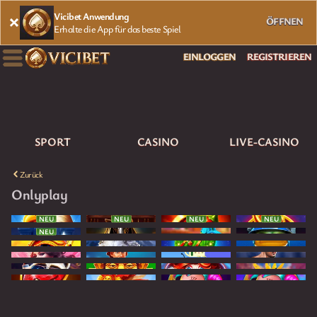
Vicibet Anwendung
ÖFFNEN
Erhalte die App für das beste Spiel
EINLOGGEN
REGISTRIEREN
SPORT
CASINO
LIVE-CASINO
Zurück
Onlyplay
NEU
NEU
NEU
NEU
NEU