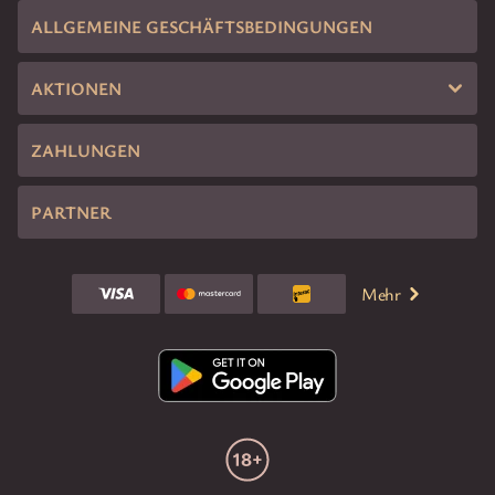
ALLGEMEINE GESCHÄFTSBEDINGUNGEN
AKTIONEN
ZAHLUNGEN
PARTNER
Mehr