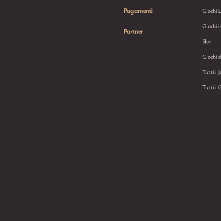
Pagamenti
Giochi L
Giochi i
Partner
Slot
Giochi d
Tutti i 
Tutti i 