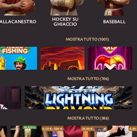
HOCKEY SU
ALLACANESTRO
BASEBALL
GHIACCIO
MOSTRA TUTTO (1001)
MOSTRA TUTTO (706)
MOSTRA TUTTO (386)
NUOVO
0,20 € - 500 €
50,00 € - 5.000 €
0,50 
7 / 7