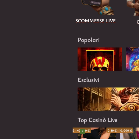
SCOMMESSE LIVE
Popolari
Esclusivi
Top Casinò Live
0,10 € - 40.000 €
0,10 € - 10.000 €
0
10