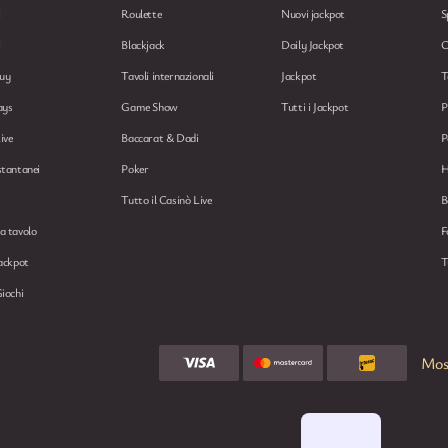
casinò ViciBet:
i
Roulette
Nuovi jackpot
S
i
Blackjack
Daily Jackpot
C
assiche
n bonus
uy
Tavoli internazionali
Jackpot
T
egaways
istantanei
ys
Game Show
Tutti i Jackpot
P
da tavolo
ive
Baccarat & Dadi
P
asinò live ViciBet:
stantanei
Poker
H
how
Tutto il Casinò Live
B
ive
ck live
a tavolo
F
e live
t e dadi live
Jackpot
T
internazionali
Giochi
membro di ViciBet per esplorare le piramidi e giocare ai migliori giochi da casinò!
 sportive ViciBet per il meglio delle scommesse online
Mos
ok ViciBet è perfetto per gli scommettitori che cercano un bookmaker con quote incre
locali e internazionali su cui scommettere e diverse tipologie di scommesse online. Vo
le loro scommesse, ecco perché offriamo quote competitive e numerose promozioni spo
maker ViciBet, puoi piazzare scommesse su sport popolari come calcio e tennis, eSport, 