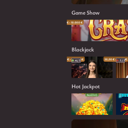
33
Game Show
23
11
0,10 € - 10.000 €
34
11
Blackjack
10,00 € - 50.000 €
50,00 € - 5.000 €
4 / 7
7 / 7
Hot Jackpot
NUOVO