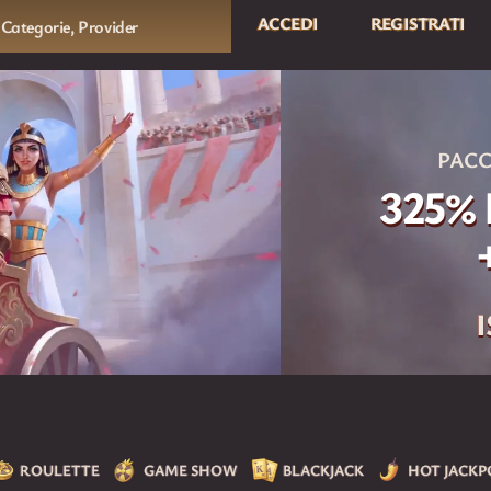
ACCEDI
REGISTRATI
 Categorie, Provider
PACC
325% 
ROULETTE
GAME SHOW
BLACKJACK
HOT JACKP