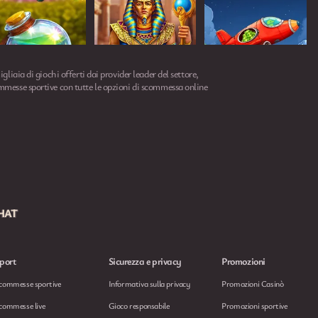
liaia di giochi offerti dai provider leader del settore,
mmesse sportive con tutte le opzioni di scommessa online
nzionalità da scoprire. I giocatori registrati possono
 nel negozio.
envenuto Casinò o un Bonus sul Primo Deposito Sportivo.
HAT
 per offrire ai nostri giocatori la migliore sessione di
rire. Divertiti con giochi con temi e meccaniche diverse.
port
Sicurezza e privacy
Promozioni
commesse sportive
Informativa sulla privacy
Promozioni Casinò
e una versione gratuita. Puoi giocare gratuitamente
 reindirizzato alla versione demo.
commesse live
Gioco responsabile
Promozioni sportive