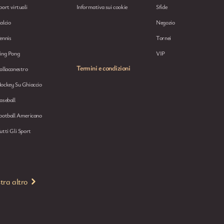
port virtuali
Informativa sui cookie
Sfide
alcio
Negozio
ennis
Tornei
ing Pong
VIP
Termini e condizioni
allacanestro
ockey Su Ghiaccio
aseball
ootball Americano
utti Gli Sport
tra altro
dibili e mercati mondiali su cui puntare. Offriamo
gliamo che i nostri scommettitori ottengano il miglior
rtive ogni settimana.
sport live e altro ancora. La parte migliore è che puoi