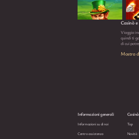
Casinò e 
Viaggia ind
quindi ti g
di cui potr
Oltre al no
Mostra d
partecipare
Se ti sei a
Troverai an
Casinò & Sp
Casinò Vi
ViciBet off
gioco di se
Informazioni generali
Casinò
Troverai si
Informazioni su di noi
Top
Tutti i nos
passando il
Centro assistenza
Novità