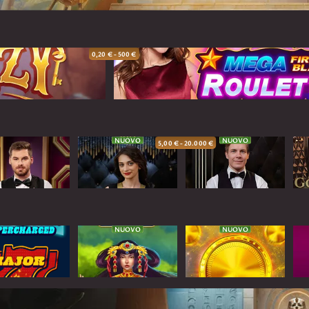
16
7
27
0,20 € - 500 €
11
1
NUOVO
NUOVO
5,00 € - 20.000 €
NUOVO
NUOVO