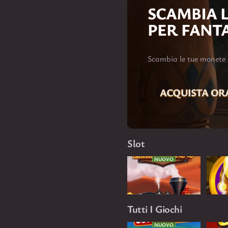
SCAMBIA 
PER FANT
Scambia le tue monete 
ACQUISTA OR
Slot
NUOVO
Tutti I Giochi
NUOVO