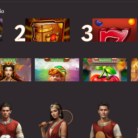
ia
2
3
NUOVO
NUOVO
NUOVO