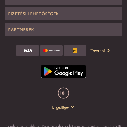
FIZETÉSI LEHETŐSÉGEK
PARTNEREK
További
Engedélyek
Gambling can be addictive. Play responsibly. Vicibet.com only accepts customers over 18