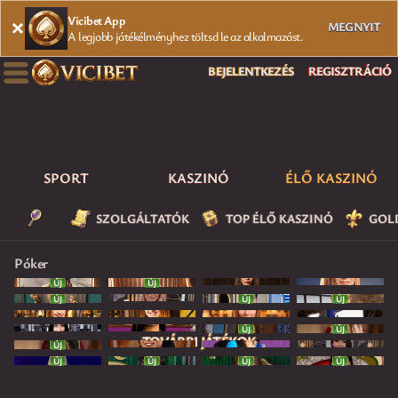
Vicibet App
MEGNYIT
A legjobb játékélményhez töltsd le az alkalmazást.
BEJELENTKEZÉS
REGISZTRÁCIÓ
SPORT
KASZINÓ
ÉLŐ KASZINÓ
SZOLGÁLTATÓK
TOP ÉLŐ KASZINÓ
GOL
Póker
ÚJ
ÚJ
ÚJ
ÚJ
ÚJ
ÚJ
ÚJ
TOVÁBBI JÁTÉKOK
ÚJ
ÚJ
ÚJ
ÚJ
ÚJ