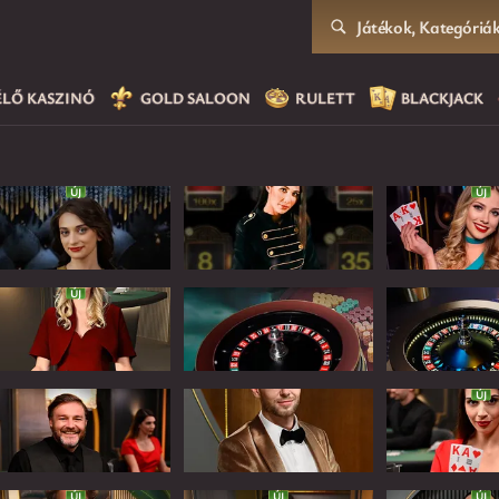
Játékok, Kategóriák
ÉLŐ KASZINÓ
GOLD SALOON
RULETT
BLACKJACK
ÚJ
ÚJ
ÚJ
ÚJ
ÚJ
ÚJ
ÚJ