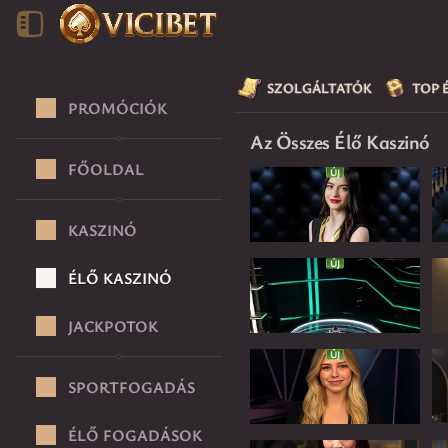
SZOLGÁLTATÓK
TOP 
PROMÓCIÓK
Az Összes Élő Kaszinó
FŐOLDAL
ÚJ
KASZINÓ
ÚJ
ÉLŐ KASZINÓ
JACKPOTOK
ÚJ
SPORTFOGADÁS
ÉLŐ FOGADÁSOK