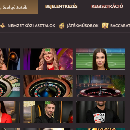
BEJELENTKEZÉS
REGISZTRÁCIÓ
, Szolgáltatók
NEMZETKÖZI ASZTALOK
JÁTÉKMŰSOROK
BACCARAT
ÚJ
ÚJ