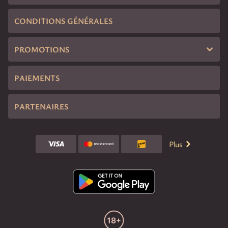
CONDITIONS GÉNÉRALES
PROMOTIONS
PAIEMENTS
PARTENAIRES
Plus