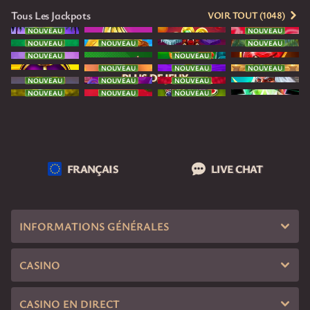
Tous Les Jackpots
VOIR TOUT (1048)
NOUVEAU
NOUVEAU
NOUVEAU
NOUVEAU
NOUVEAU
NOUVEAU
NOUVEAU
NOUVEAU
NOUVEAU
NOUVEAU
PLUS DE JEUX
NOUVEAU
NOUVEAU
NOUVEAU
NOUVEAU
NOUVEAU
NOUVEAU
FRANÇAIS
LIVE CHAT
INFORMATIONS GÉNÉRALES
CASINO
CASINO EN DIRECT