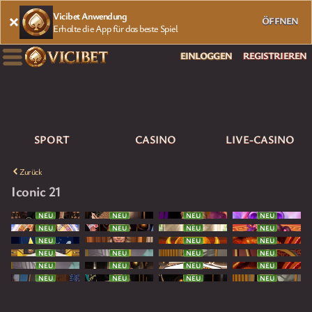
Vicibet Anwendung
ÖFFNEN
Erhalte die App für das beste Spiel
EINLOGGEN
REGISTRIEREN
SPORT
CASINO
LIVE-CASINO
Zurück
Iconic 21
NEU
NEU
NEU
NEU
NEU
NEU
NEU
NEU
NEU
NEU
NEU
NEU
NEU
NEU
NEU
NEU
NEU
NEU
NEU
NEU
NEU
NEU
NEU