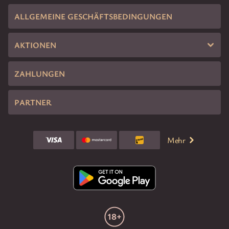
ALLGEMEINE GESCHÄFTSBEDINGUNGEN
AKTIONEN
ZAHLUNGEN
PARTNER
Mehr