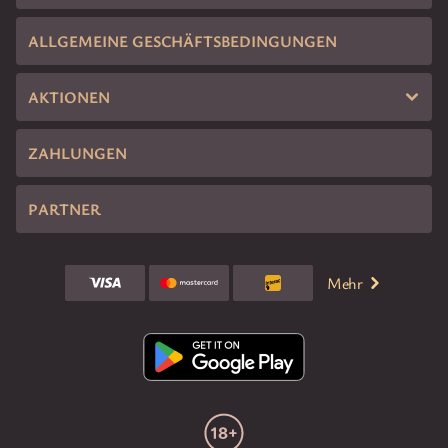
ALLGEMEINE GESCHÄFTSBEDINGUNGEN
AKTIONEN
ZAHLUNGEN
PARTNER
Mehr