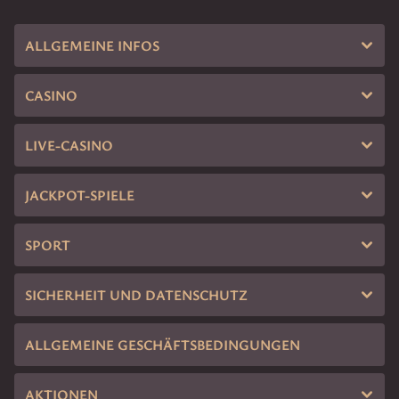
ALLGEMEINE INFOS
CASINO
LIVE-CASINO
JACKPOT-SPIELE
SPORT
SICHERHEIT UND DATENSCHUTZ
ALLGEMEINE GESCHÄFTSBEDINGUNGEN
AKTIONEN