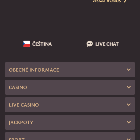
ZÍSKAT BONUS
ČEŠTINA
LIVE CHAT
OBECNÉ INFORMACE
CASINO
LIVE CASINO
JACKPOTY
SPORT