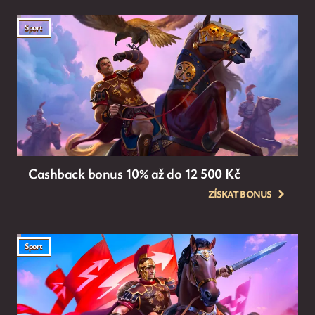
Sport
Cashback bonus 10% až do 12 500 Kč
ZÍSKAT BONUS
Sport