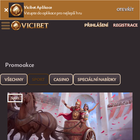
Vicibet Aplikace
OTEVŘÍT
Vstupte do aplikace pro nejlepší hru
PŘIHLÁŠENÍ
REGISTRACE
Promoakce
VŠECHNY
SPORT
CASINO
SPECIÁLNÍ NABÍDKY
Sport