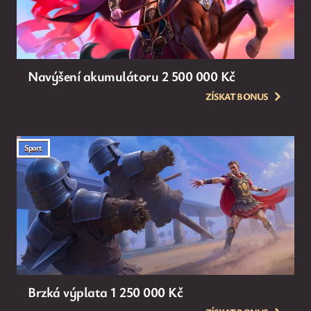
Navýšení akumulátoru 2 500 000 Kč
ZÍSKAT BONUS
Sport
Brzká výplata 1 250 000 Kč