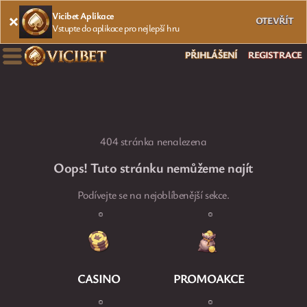
Vicibet Aplikace
OTEVŘÍT
Vstupte do aplikace pro nejlepší hru
PŘIHLÁŠENÍ
REGISTRACE
404 stránka nenalezena
Oops! Tuto stránku nemůžeme najít
Podívejte se na nejoblíbenější sekce.
PROMOAKCE
CASINO