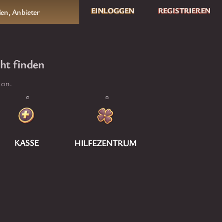
EINLOGGEN
REGISTRIEREN
ien, Anbieter
ht finden
 an.
KASSE
HILFEZENTRUM