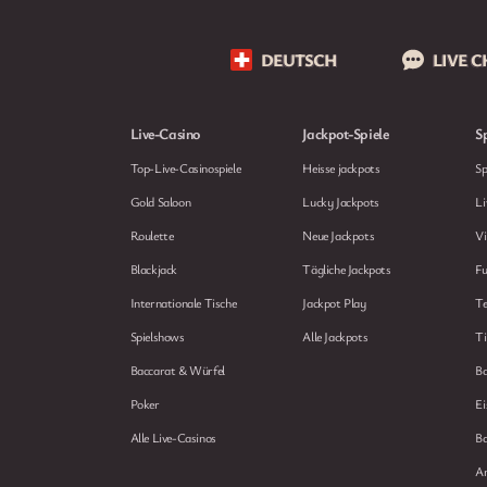
DEUTSCH
LIVE C
Live-Casino
Jackpot-Spiele
S
Top-Live-Casinospiele
Heisse jackpots
Sp
Gold Saloon
Lucky Jackpots
Li
Roulette
Neue Jackpots
Vi
Blackjack
Tägliche Jackpots
Fu
Internationale Tische
Jackpot Play
Te
Spielshows
Alle Jackpots
Ti
Baccarat & Würfel
Ba
Poker
Ei
Alle Live-Casinos
Ba
Am