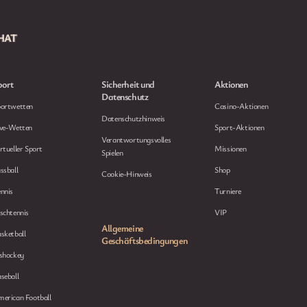
HAT
port
Sicherheit und
Aktionen
Datenschutz
ortwetten
Casino-Aktionen
Datenschutzhinweis
ve-Wetten
Sport-Aktionen
Verantwortungsvolles
rtueller Sport
Missionen
Spielen
ssball
Shop
Cookie-Hinweis
nnis
Turniere
schtennis
VIP
Allgemeine
sketball
Geschäftsbedingungen
shockey
seball
erican Football