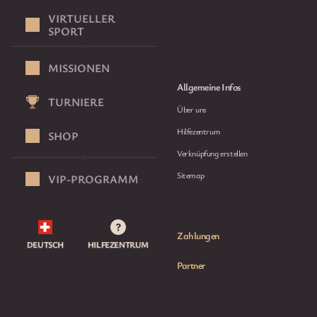
VIRTUELLER
SPORT
MISSIONEN
Allgemeine Infos
TURNIERE
Über uns
Hilfezentrum
SHOP
Verknüpfung erstellen
Sitemap
VIP-PROGRAMM
Zahlungen
DEUTSCH
HILFEZENTRUM
Partner