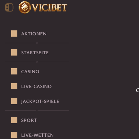
AKTIONEN
STARTSEITE
CASINO
LIVE-CASINO
JACKPOT-SPIELE
SPORT
LIVE-WETTEN