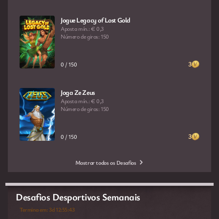
Jogue Legacy of Lost Gold
Aposta mín.:
€ 0,3
Número de giros:
150
3
0
/ 150
Joga Ze Zeus
Aposta mín.:
€ 0,3
Número de giros:
150
3
0
/ 150
Mostrar todos os Desafios
Desafios Desportivos Semanais
Termina em:
3d 12:55:43