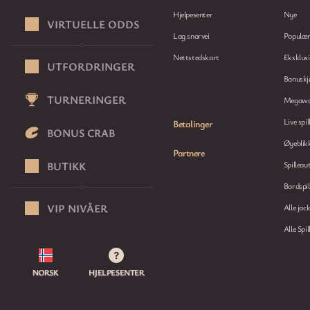
Hjelpesenter
Nye
VIRTUELLE ODDS
Lag snarvei
Populæ
Nettstedskart
Eksklusi
UTFORDRINGER
Bonuskj
TURNERINGER
Megawa
Live spil
Betalinger
BONUS CRAB
Øyeblikk
Partnere
BUTIKK
Spillea
Bordspil
VIP NIVÅER
Alle jac
Alle Spil
NORSK
HJELPESENTER