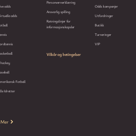
Personvernerklæring
ive odds
Odds kampanjer
Ansvarlig spilling
irtuelle odds
Utfordringer
Retningslinjer for
otball
Butikk
informasjonskapsler
ennis
Turneringer
ordtennis
VIP
asketball
Vilkår og betingelser
shockey
aseball
merikansk Fotball
lle Idretter
Mer