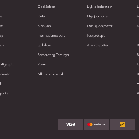
Gold Saloon
Lykke Jackpotter
L
re
Rulett
Nye jackpotter
V
ve
Blackjack
Daglig jackpotter
F
øp
Internasjonale bord
Jackpottspill
T
ys
Spillshow
Alle jackpotter
B
l
Baccarat og Terninger
B
elige spill
Poker
I
utomater
Alle live casinospill
B
l
A
kpotter
A
l