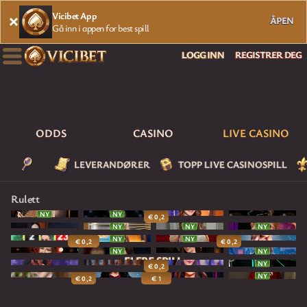
Vicibet App
ÅPEN
Gå inn i appen for best spill
LOGG INN
REGISTRER DEG
ODDS
CASINO
LIVE CASINO
LEVERANDØRER
TOPP LIVE CASINOSPILL
Rulett
NY
NY
€ 0,2
NY
NY
NY
 - € 500 
NY
NY
€ 0,2
€ 0,2
NY
NY
 - € 2 000 
 - € 500 
FLERE SPILL
NY
€ 0,2
NY
€ 0,2
 - € 500 
€ 1
 - € 500 
 - € 1 000 