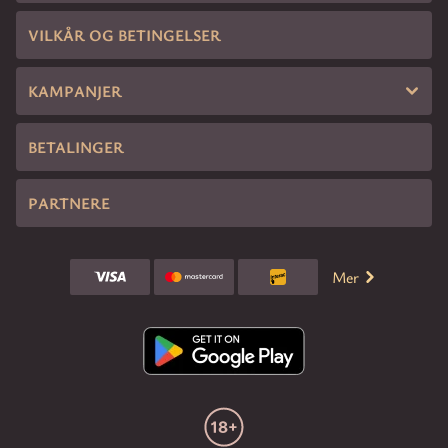
VILKÅR OG BETINGELSER
KAMPANJER
BETALINGER
PARTNERE
Mer