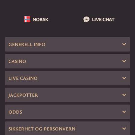
NORSK
LIVE CHAT
GENERELL INFO
CASINO
LIVE CASINO
JACKPOTTER
ODDS
SIKKERHET OG PERSONVERN