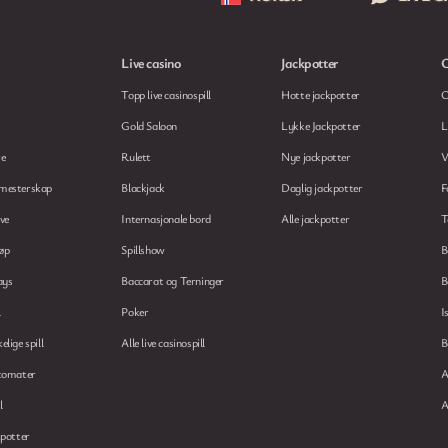
Live casino
Jackpotter
Topp live casinospill
Hotte jackpotter
O
Gold Saloon
Lykke Jackpotter
L
re
Rulett
Nye jackpotter
V
mesterskap
Blackjack
Daglig jackpotter
F
ve
Internasjonale bord
Alle jackpotter
T
øp
Spillshow
B
ys
Baccarat og Terninger
B
l
Poker
I
elige spill
Alle live casinospill
B
utomater
A
l
A
kpotter