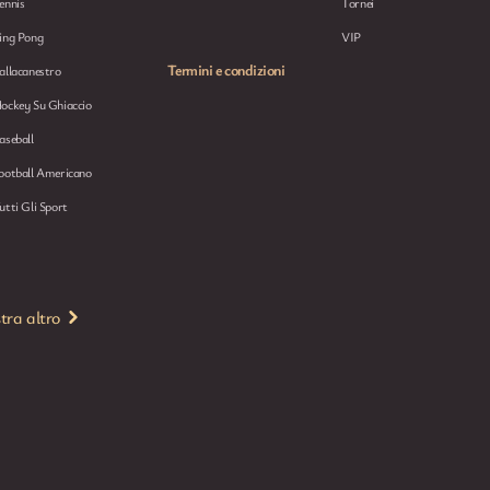
ennis
Tornei
ing Pong
VIP
Termini e condizioni
allacanestro
ockey Su Ghiaccio
aseball
ootball Americano
utti Gli Sport
tra altro