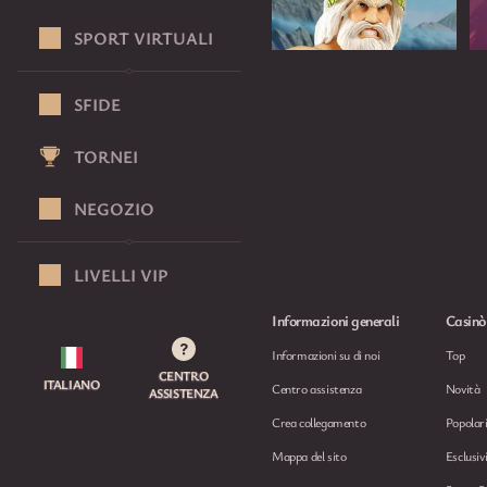
SPORT VIRTUALI
SFIDE
TORNEI
NEGOZIO
LIVELLI VIP
Informazioni generali
Casinò
Informazioni su di noi
Top
CENTRO
ITALIANO
Centro assistenza
Novità
ASSISTENZA
Crea collegamento
Popolar
Mappa del sito
Esclusiv