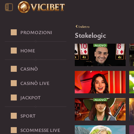
Indietro
PROMOZIONI
Stakelogic
NUOVO
HOME
CASINÒ
CASINÒ LIVE
JACKPOT
NUOVO
SPORT
SCOMMESSE LIVE