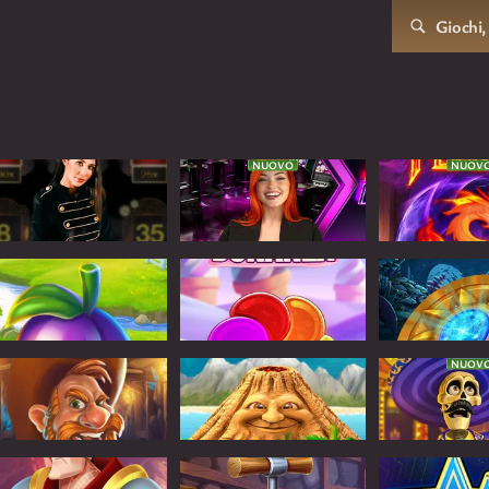
Giochi,
NUOVO
NUOV
NUOV