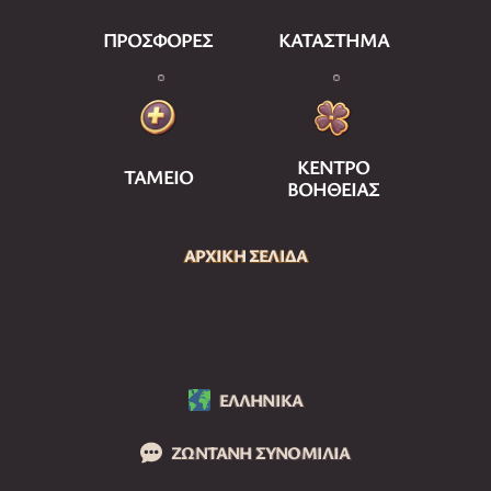
ΠΡΟΣΦΟΡΈΣ
ΚΑΤΆΣΤΗΜΑ
ΚΈΝΤΡΟ
ΤΑΜΕΊΟ
ΒΟΉΘΕΙΑΣ
ΑΡΧΙΚΉ ΣΕΛΊΔΑ
ΕΛΛΗΝΙΚΆ
ΖΩΝΤΑΝΉ ΣΥΝΟΜΙΛΊΑ