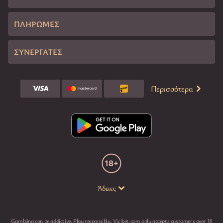
ΠΛΗΡΩΜΈΣ
ΣΥΝΕΡΓΆΤΕΣ
Περισσότερα
Άδειες
Gambling can be addictive. Play responsibly. Vicibet.com only accepts customers over 18