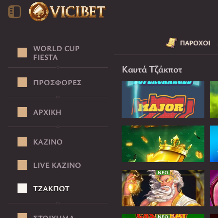
ΠΆΡΟΧΟΙ
WORLD CUP
FIESTA
Καυτά Τζάκποτ
ΠΡΟΣΦΟΡΈΣ
ΑΡΧΙΚΉ
ΚΑΖΊΝΟ
LIVE ΚΑΖΊΝΟ
NΈΟ
ΤΖΆΚΠΟΤ
NΈΟ