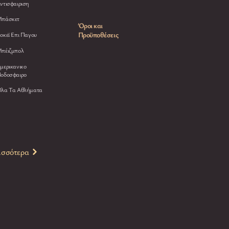
ντισφαιριση
πάσκετ
Όροι και
Προϋποθέσεις
οκεϊ Επι Παγου
πέιζμπολ
μερικανικο
οδοσφαιρο
λα Τα Αθλήματα
ισσότερα