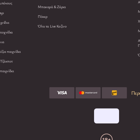
Α
μπόνους
Μπακαρά & Ζάρια
Μ
ys
Πόκερ
Χ
ιχνίδια
Όλα τα Live Καζίνο
Μ
αιχνίδια
Α
κια
Π
έζια παιχνίδια
Ό
 Τζάκποτ
παιχνίδια
Περ