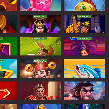
NOUVEAU
NOUVEAU
AU
NOUVEAU
NOUVEAU
AU
NOUVEAU