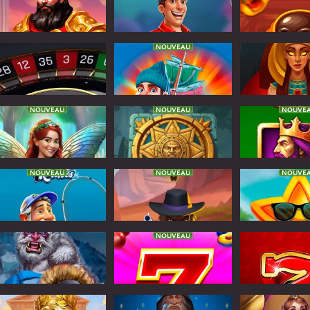
NOUVEAU
NOUVEAU
NOUVEAU
NOUVE
NOUVEAU
NOUVEAU
NOUVE
NOUVEAU