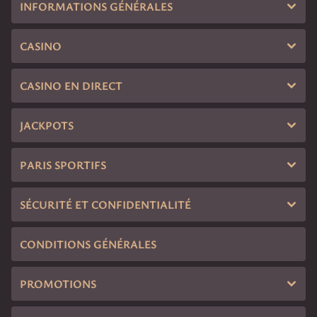
9
INFORMATIONS GÉNÉRALES
23
14
CASINO
28
6
CASINO EN DIRECT
9
22
JACKPOTS
PARIS SPORTIFS
SÉCURITÉ ET CONFIDENTIALITÉ
CONDITIONS GÉNÉRALES
PROMOTIONS