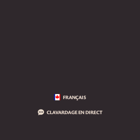
FRANÇAIS
CLAVARDAGE EN DIRECT