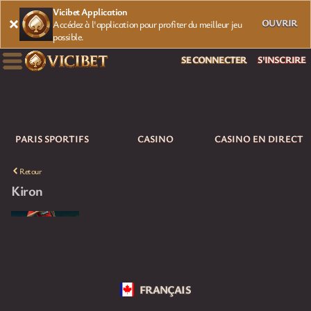
Vicibet Application
OUVRIR
Accédez à l'application pour profiter du meilleur jeu
possible.
SE CONNECTER
S'INSCRIRE
PARIS SPORTIFS
CASINO
CASINO EN DIRECT
Retour
Kiron
FRANÇAIS