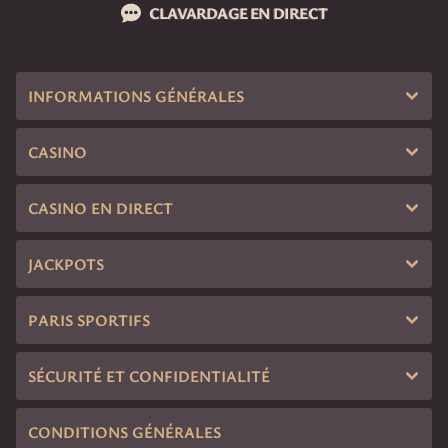
CLAVARDAGE EN DIRECT
INFORMATIONS GÉNÉRALES
CASINO
CASINO EN DIRECT
JACKPOTS
PARIS SPORTIFS
SÉCURITÉ ET CONFIDENTIALITÉ
CONDITIONS GÉNÉRALES