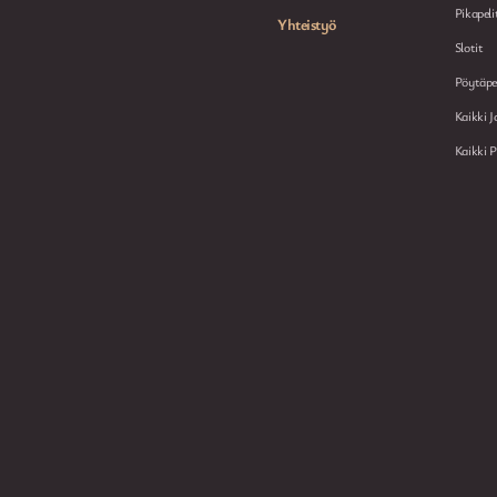
Pikapeli
Yhteistyö
Slotit
Pöytäpe
Kaikki J
Kaikki P