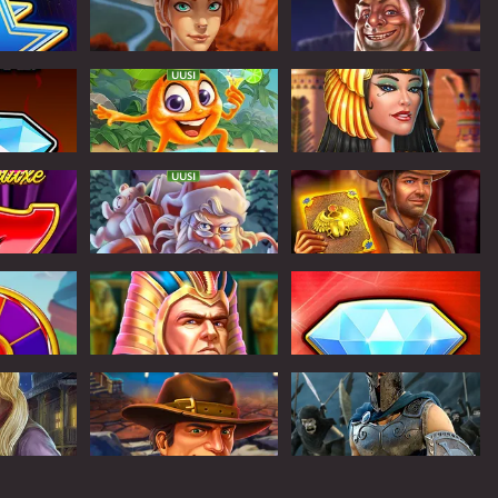
UUSI
UUSI