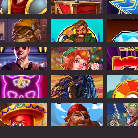
UUSI
UUSI