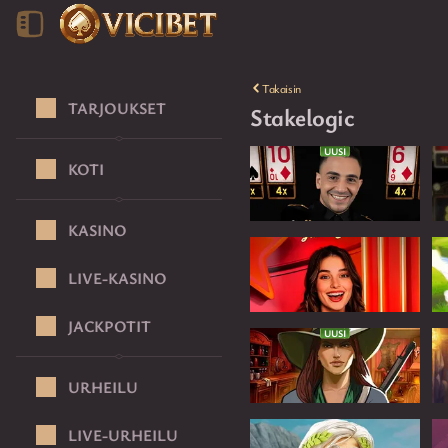
Takaisin
TARJOUKSET
Stakelogic
UUSI
KOTI
KASINO
LIVE-KASINO
JACKPOTIT
UUSI
URHEILU
LIVE-URHEILU