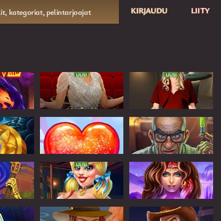
KIRJAUDU
LIITY
it, kategoriat, pelintarjoajat
UUSI
UUSI
UUSI