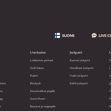
SUOMI
LIVE C
Live-kasino
Jackpotit
U
Livekasinon parhaat
Kuumat Jackpotit
V
Gold Saloon
Onnekkaat Jackpotit
L
t
Ruletti
Uudet Jackpotit
V
iviset
Blackjack
Kaikki Jackpotit
J
to
Kansainväliset pöydät
T
ys
Game Showt
P
it
Baccarat ja noppapelit
K