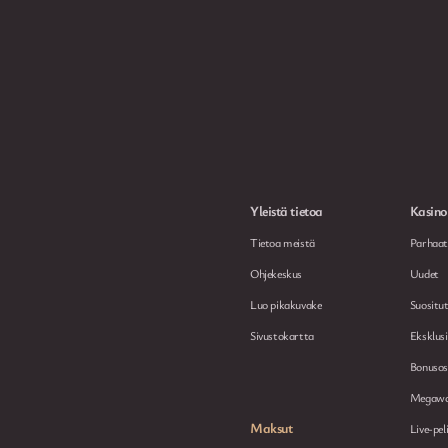
Yleistä tietoa
Kasino
Tietoa meistä
Parhaat
Ohjekeskus
Uudet
Luo pikakuvake
Suositu
Sivustokartta
Eksklusi
Bonusos
Megawa
Maksut
Live-pel