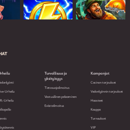
HAT
rheilu
Turvallisuus ja
Kampanjat
yksityisyys
edonlyönti
Casinon tarjoukset
Tietosuojailmoitus
ive-Urheilu
Vedonlyönnin tarjoukset
Vastuullinen pelaaminen
R-Urheilu
Haasteet
Evästeilmoitus
alkapallo
Kauppa
ennis
Turnaukset
öytätennis
VIP