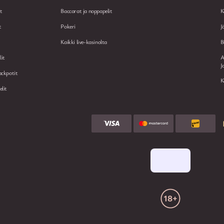
it
Baccarat ja noppapelit
K
t
Pokeri
J
Kaikki live-kasinolta
B
lit
A
J
ackpotit
K
elit