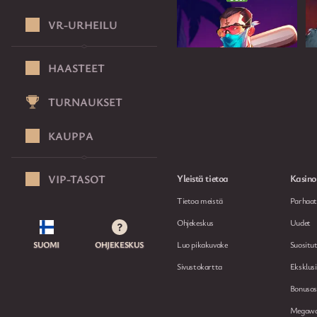
VR-URHEILU
HAASTEET
TURNAUKSET
KAUPPA
VIP-TASOT
Yleistä tietoa
Kasino
Tietoa meistä
Parhaat
Ohjekeskus
Uudet
SUOMI
OHJEKESKUS
Luo pikakuvake
Suositu
Sivustokartta
Eksklusi
Bonusos
Megawa