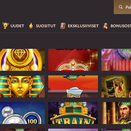
Pel
UUDET
SUOSITUT
EKSKLUSIIVISET
BONUSOS
UUSI
UUSI
UUSI
UUSI
UUSI
UUSI