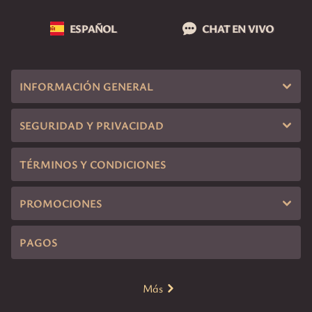
ESPAÑOL
CHAT EN VIVO
INFORMACIÓN GENERAL
SEGURIDAD Y PRIVACIDAD
TÉRMINOS Y CONDICIONES
PROMOCIONES
PAGOS
Más