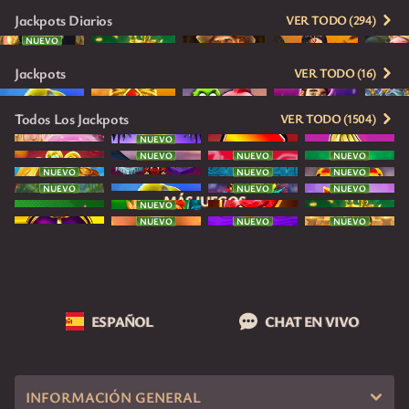
Jackpots Diarios
VER TODO (294)
NUEVO
Jackpots
VER TODO (16)
Todos Los Jackpots
VER TODO (1504)
NUEVO
NUEVO
NUEVO
NUEVO
NUEVO
NUEVO
NUEVO
NUEVO
NUEVO
NUEVO
MÁS JUEGOS
NUEVO
NUEVO
NUEVO
NUEVO
ESPAÑOL
CHAT EN VIVO
INFORMACIÓN GENERAL