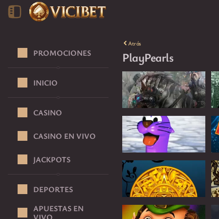
Atrás
PROMOCIONES
PlayPearls
INICIO
CASINO
CASINO EN VIVO
JACKPOTS
DEPORTES
APUESTAS EN
VIVO