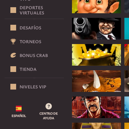
DEPORTES
VIRTUALES
DESAFÍOS
TORNEOS
BONUS CRAB
TIENDA
NIVELES VIP
CENTRO DE
ESPAÑOL
AYUDA