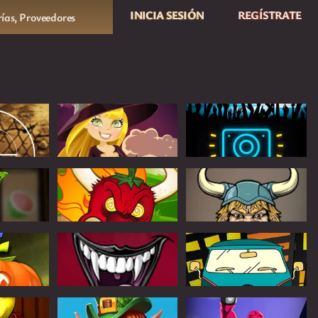
INICIA SESIÓN
REGÍSTRATE
ías, Proveedores