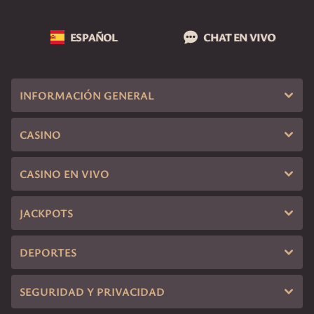
ESPAÑOL
CHAT EN VIVO
INFORMACIÓN GENERAL
CASINO
CASINO EN VIVO
JACKPOTS
DEPORTES
SEGURIDAD Y PRIVACIDAD