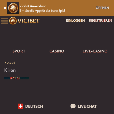
Vicibet Anwendung
ÖFFNEN
Erhalte die App für das beste Spiel
EINLOGGEN
REGISTRIEREN
SPORT
CASINO
LIVE-CASINO
Zurück
Kiron
DEUTSCH
LIVE CHAT