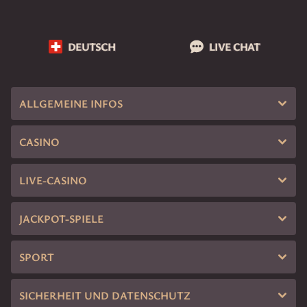
DEUTSCH
LIVE CHAT
ALLGEMEINE INFOS
CASINO
LIVE-CASINO
JACKPOT-SPIELE
SPORT
SICHERHEIT UND DATENSCHUTZ