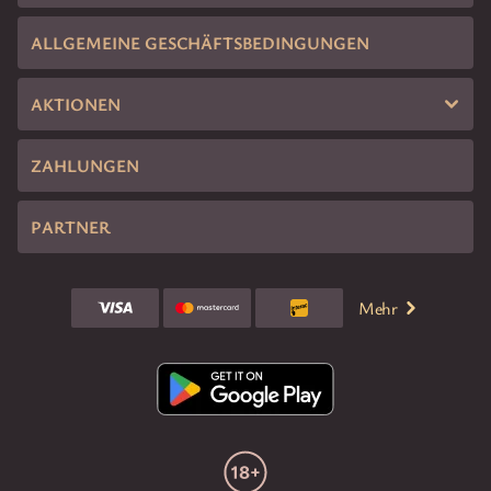
ALLGEMEINE GESCHÄFTSBEDINGUNGEN
AKTIONEN
ZAHLUNGEN
PARTNER
Mehr