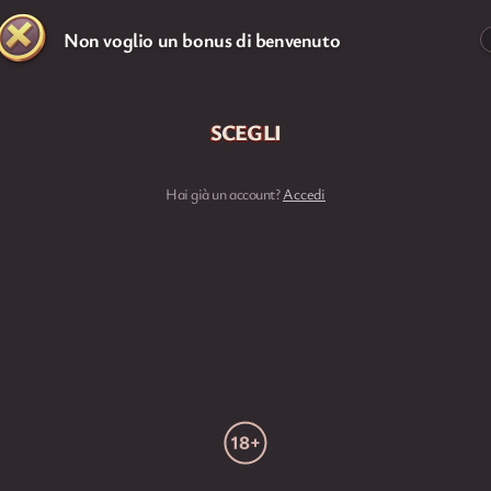
Non voglio un bonus di benvenuto
SCEGLI
Hai già un account?
Accedi