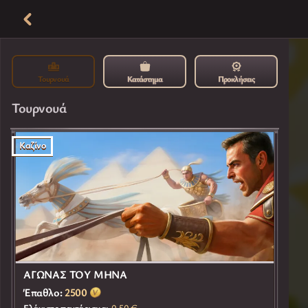
Τουρνουά
Κατάστημα
Προκλήσεις
Τουρνουά
Καζίνο
ΑΓΏΝΑΣ ΤΟΥ ΜΉΝΑ
Έπαθλο:
2500
Ελάχιστο ποντάρισμα:
0,50 €