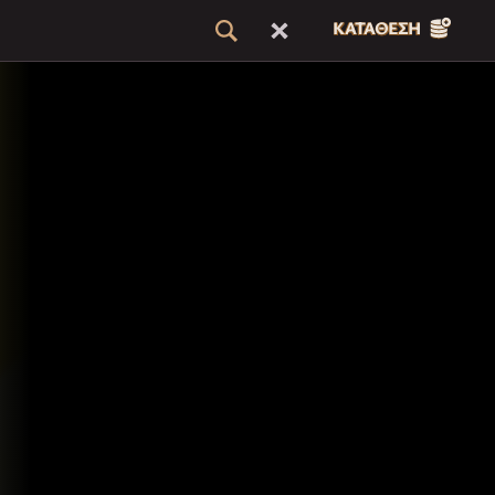
ΚΑΤΆΘΕΣΗ