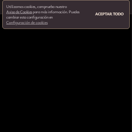
Utilizamos cookies, comprueba nuestro
Aviso de Cookies
para más información. Puedes
ACEPTAR TODO
cambiar esta configuración en
Configuración de cookies