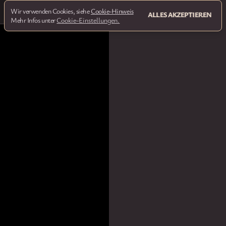
Wir verwenden Cookies, siehe
Cookie-Hinweis
ALLES AKZEPTIEREN
Mehr Infos unter
Cookie-Einstellungen.